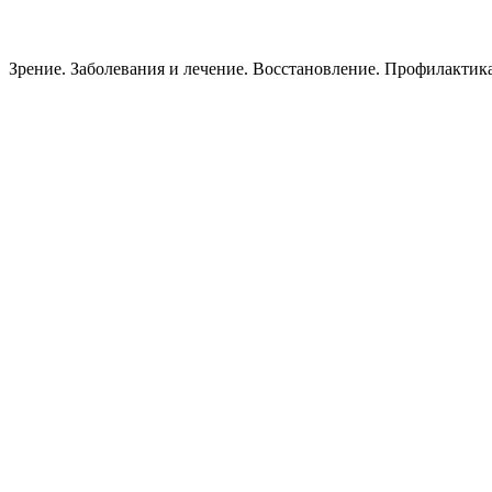
Зрение. Заболевания и лечение. Восстановление. Пpoфилактик