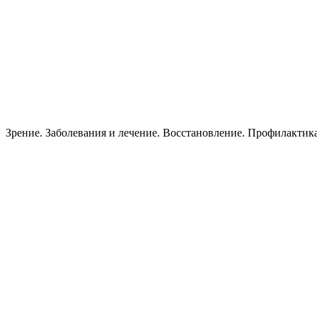
Зрение. Заболевания и лечение. Восстановление. Пpoфилактик