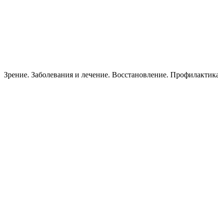
Зрение. Заболевания и лечение. Восстановление. Пpoфилактик